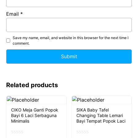
Email
*
Save my name, email, and website in this browser for the next time I
comment.
Related products
CIKO Meja Ganti Popok
SIKA Baby Tafel
Bayi 6 Laci Serbaguna
Changing Table Lemari
Minimalis
Bayi Tempat Popok Laci